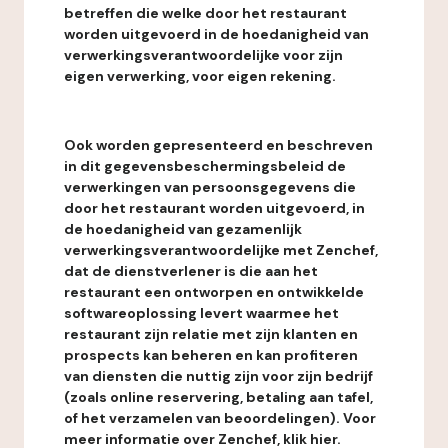
betreffen die welke door het restaurant
worden uitgevoerd in de hoedanigheid van
verwerkingsverantwoordelijke voor zijn
eigen verwerking, voor eigen rekening.
Ook worden gepresenteerd en beschreven
in dit gegevensbeschermingsbeleid de
verwerkingen van persoonsgegevens die
door het restaurant worden uitgevoerd, in
de hoedanigheid van gezamenlijk
verwerkingsverantwoordelijke met Zenchef,
dat de dienstverlener is die aan het
restaurant een ontworpen en ontwikkelde
softwareoplossing levert waarmee het
restaurant zijn relatie met zijn klanten en
prospects kan beheren en kan profiteren
van diensten die nuttig zijn voor zijn bedrijf
(zoals online reservering, betaling aan tafel,
of het verzamelen van beoordelingen). Voor
meer informatie over Zenchef, klik hier.