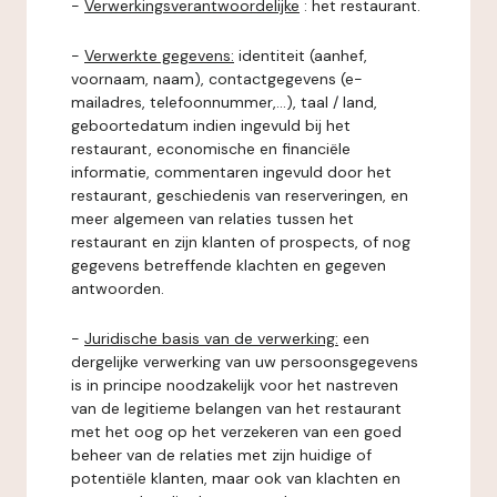
-
Verwerkingsverantwoordelijke
: het restaurant.
-
Verwerkte gegevens:
identiteit (aanhef,
voornaam, naam), contactgegevens (e-
mailadres, telefoonnummer,...), taal / land,
geboortedatum indien ingevuld bij het
restaurant, economische en financiële
informatie, commentaren ingevuld door het
restaurant, geschiedenis van reserveringen, en
meer algemeen van relaties tussen het
restaurant en zijn klanten of prospects, of nog
gegevens betreffende klachten en gegeven
antwoorden.
-
Juridische basis van de verwerking:
een
dergelijke verwerking van uw persoonsgegevens
is in principe noodzakelijk voor het nastreven
van de legitieme belangen van het restaurant
met het oog op het verzekeren van een goed
beheer van de relaties met zijn huidige of
potentiële klanten, maar ook van klachten en