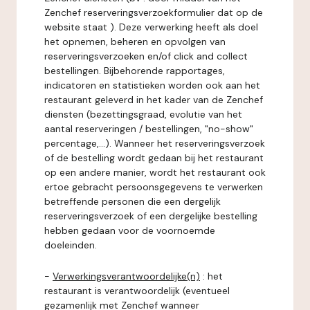
Zenchef reserveringsverzoekformulier dat op de
website staat ). Deze verwerking heeft als doel
het opnemen, beheren en opvolgen van
reserveringsverzoeken en/of click and collect
bestellingen. Bijbehorende rapportages,
indicatoren en statistieken worden ook aan het
restaurant geleverd in het kader van de Zenchef
diensten (bezettingsgraad, evolutie van het
aantal reserveringen / bestellingen, "no-show"
percentage,...). Wanneer het reserveringsverzoek
of de bestelling wordt gedaan bij het restaurant
op een andere manier, wordt het restaurant ook
ertoe gebracht persoonsgegevens te verwerken
betreffende personen die een dergelijk
reserveringsverzoek of een dergelijke bestelling
hebben gedaan voor de voornoemde
doeleinden.
-
Verwerkingsverantwoordelijke(n)
: het
restaurant is verantwoordelijk (eventueel
gezamenlijk met Zenchef wanneer