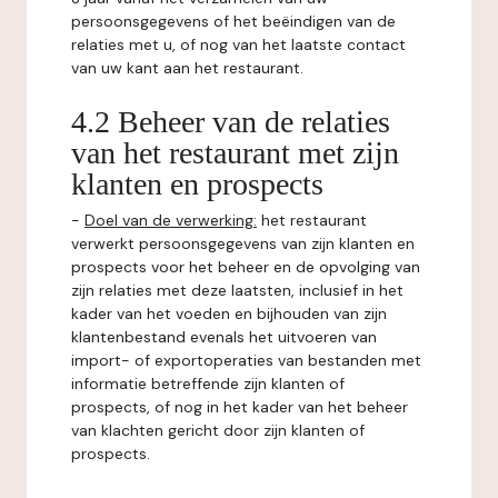
persoonsgegevens of het beëindigen van de
relaties met u, of nog van het laatste contact
van uw kant aan het restaurant.
4.2 Beheer van de relaties
van het restaurant met zijn
klanten en prospects
-
Doel van de verwerking:
het restaurant
verwerkt persoonsgegevens van zijn klanten en
prospects voor het beheer en de opvolging van
zijn relaties met deze laatsten, inclusief in het
kader van het voeden en bijhouden van zijn
klantenbestand evenals het uitvoeren van
import- of exportoperaties van bestanden met
informatie betreffende zijn klanten of
prospects, of nog in het kader van het beheer
van klachten gericht door zijn klanten of
prospects.