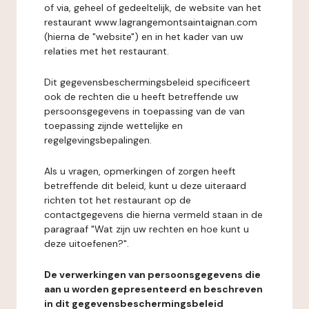
of via, geheel of gedeeltelijk, de website van het
restaurant www.lagrangemontsaintaignan.com
(hierna de "website") en in het kader van uw
relaties met het restaurant.
Dit gegevensbeschermingsbeleid specificeert
ook de rechten die u heeft betreffende uw
persoonsgegevens in toepassing van de van
toepassing zijnde wettelijke en
regelgevingsbepalingen.
Als u vragen, opmerkingen of zorgen heeft
betreffende dit beleid, kunt u deze uiteraard
richten tot het restaurant op de
contactgegevens die hierna vermeld staan in de
paragraaf "Wat zijn uw rechten en hoe kunt u
deze uitoefenen?".
De verwerkingen van persoonsgegevens die
aan u worden gepresenteerd en beschreven
in dit gegevensbeschermingsbeleid