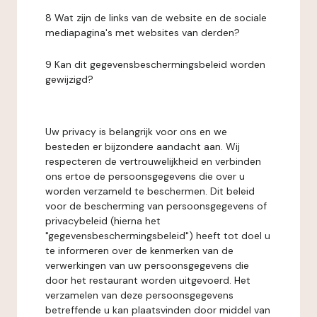
8 Wat zijn de links van de website en de sociale
mediapagina's met websites van derden?
9 Kan dit gegevensbeschermingsbeleid worden
gewijzigd?
Uw privacy is belangrijk voor ons en we
besteden er bijzondere aandacht aan. Wij
respecteren de vertrouwelijkheid en verbinden
ons ertoe de persoonsgegevens die over u
worden verzameld te beschermen. Dit beleid
voor de bescherming van persoonsgegevens of
privacybeleid (hierna het
"gegevensbeschermingsbeleid") heeft tot doel u
te informeren over de kenmerken van de
verwerkingen van uw persoonsgegevens die
door het restaurant worden uitgevoerd. Het
verzamelen van deze persoonsgegevens
betreffende u kan plaatsvinden door middel van