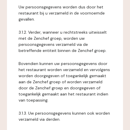
Uw persoonsgegevens worden dus door het
restaurant bij u verzameld in de voornoemde
gevallen.
3.1.2. Verder, wanneer u rechtstreeks uitwisselt
met de Zenchef groep, worden uw
persoonsgegevens verzameld via de
betreffende entiteit binnen de Zenchef groep.
Bovendien kunnen uw persoonsgegevens door
het restaurant worden verzameld en vervolgens
worden doorgegeven of toegankelijk gemaakt
aan de Zenchef groep of worden verzameld
door de Zenchef groep en doorgegeven of
toegankelijk gemaakt aan het restaurant indien
van toepassing.
3.1.3. Uw persoonsgegevens kunnen ook worden
verzameld via derden.