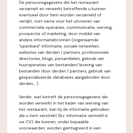
De persoonsgegevens die het restaurant
verzamelt en verwerkt betreffende u kunnen
eventueel door hem worden verzameld of
verrijkt, met name voor het uitvoeren van
commerciële operaties, communicatie, werving,
prospectie of marketing, door middel van
andere informatiebronnen (zogenaamde
"openbare" informatie, sociale netwerken,
websites van derden / partners, professionele
directories, blogs, persartikelen, gebruik van
huuroperaties van bestanden/ levering van
bestanden door derden / partners, gebruik van
gespecialiseerde databases aangeboden door
derden,...).
Verder, wat betreft de persoonsgegevens die
worden verwerkt in het kader van werving van
het restaurant, kan hij de informatie gebruiken
die u hem verstrekt (bv: informatie vermeld in
uw CV) die kunnen, onder bepaalde
voorwaarden, worden geïntegreerd in een