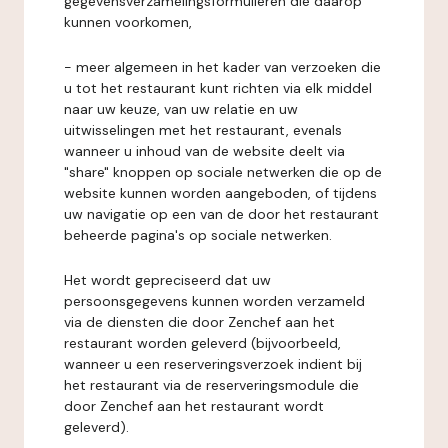
gegevensverzamelingsformulieren die daarop
kunnen voorkomen,
- meer algemeen in het kader van verzoeken die
u tot het restaurant kunt richten via elk middel
naar uw keuze, van uw relatie en uw
uitwisselingen met het restaurant, evenals
wanneer u inhoud van de website deelt via
"share" knoppen op sociale netwerken die op de
website kunnen worden aangeboden, of tijdens
uw navigatie op een van de door het restaurant
beheerde pagina's op sociale netwerken.
Het wordt gepreciseerd dat uw
persoonsgegevens kunnen worden verzameld
via de diensten die door Zenchef aan het
restaurant worden geleverd (bijvoorbeeld,
wanneer u een reserveringsverzoek indient bij
het restaurant via de reserveringsmodule die
door Zenchef aan het restaurant wordt
geleverd).