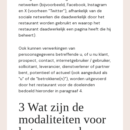
netwerken (bijvoorbeeld, Facebook, Instagram
en X (voorheen "Twitter"), afhankelijk van de
sociale netwerken die daadwerkelijk door het
restaurant worden gebruikt en waarop het
restaurant daadwerkelijk een pagina heeft die hij
beheert).
Ook kunnen verwerkingen van
persoonsgegevens betreffende u, of u nu klant,
prospect, contact, internetgebruiker / gebruiker,
sollicitant, leverancier, dienstverlener of partner
bent, potentieel of actueel (ook aangeduid als
"u" of de "betrokkene(n)"), worden uitgevoerd
door het restaurant voor de doeleinden
bedoeld hieronder in paragraaf 4.
3 Wat zijn de
modaliteiten voor