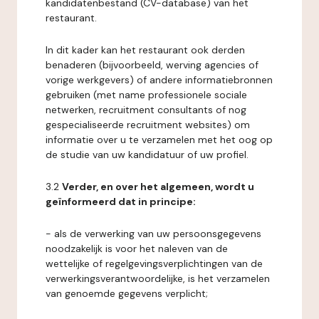
kandidatenbestand (CV-database) van het
restaurant.
In dit kader kan het restaurant ook derden
benaderen (bijvoorbeeld, werving agencies of
vorige werkgevers) of andere informatiebronnen
gebruiken (met name professionele sociale
netwerken, recruitment consultants of nog
gespecialiseerde recruitment websites) om
informatie over u te verzamelen met het oog op
de studie van uw kandidatuur of uw profiel.
3.2
Verder, en over het algemeen, wordt u
geïnformeerd dat in principe:
- als de verwerking van uw persoonsgegevens
noodzakelijk is voor het naleven van de
wettelijke of regelgevingsverplichtingen van de
verwerkingsverantwoordelijke, is het verzamelen
van genoemde gegevens verplicht;