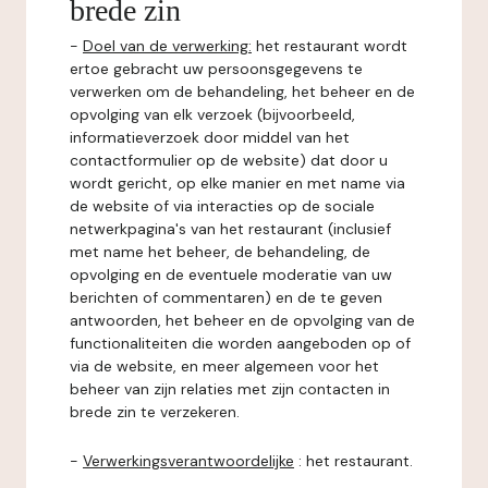
brede zin
-
Doel van de verwerking:
het restaurant wordt
ertoe gebracht uw persoonsgegevens te
verwerken om de behandeling, het beheer en de
opvolging van elk verzoek (bijvoorbeeld,
informatieverzoek door middel van het
contactformulier op de website) dat door u
wordt gericht, op elke manier en met name via
de website of via interacties op de sociale
netwerkpagina's van het restaurant (inclusief
met name het beheer, de behandeling, de
opvolging en de eventuele moderatie van uw
berichten of commentaren) en de te geven
antwoorden, het beheer en de opvolging van de
functionaliteiten die worden aangeboden op of
via de website, en meer algemeen voor het
beheer van zijn relaties met zijn contacten in
brede zin te verzekeren.
-
Verwerkingsverantwoordelijke
: het restaurant.