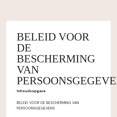
BELEID VOOR
DE
BESCHERMING
VAN
PERSOONSGEGEVE
Inhoudsopgave
BELEID VOOR DE BESCHERMING VAN
PERSOONSGEGEVENS