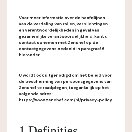
Voor meer informatie over de hoofdlijnen
van de verdeling van rollen, verplichtingen
en verantwoordelijkheden in geval van
gezamenlijke verantwoordelijkheid, kunt u
contact opnemen met Zenchef op de
contactgegevens bedoeld in paragraaf 6
hieronder.
U wordt ook uitgenodigd om het beleid voor
de bescherming van persoonsgegevens van
Zenchef te raadplegen, toegankelijk op het
volgende adres:
https://www.zenchef.com/nl/privacy-policy.
1 Definities