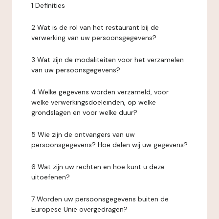
1 Definities
2 Wat is de rol van het restaurant bij de
verwerking van uw persoonsgegevens?
3 Wat zijn de modaliteiten voor het verzamelen
van uw persoonsgegevens?
4 Welke gegevens worden verzameld, voor
welke verwerkingsdoeleinden, op welke
grondslagen en voor welke duur?
5 Wie zijn de ontvangers van uw
persoonsgegevens? Hoe delen wij uw gegevens?
6 Wat zijn uw rechten en hoe kunt u deze
uitoefenen?
7 Worden uw persoonsgegevens buiten de
Europese Unie overgedragen?