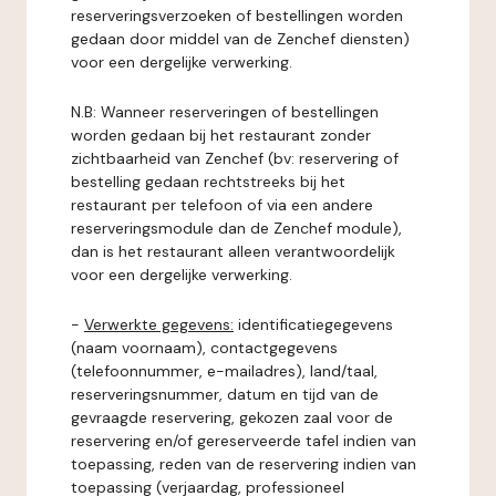
reserveringsverzoeken of bestellingen worden
gedaan door middel van de Zenchef diensten)
voor een dergelijke verwerking.
N.B: Wanneer reserveringen of bestellingen
worden gedaan bij het restaurant zonder
zichtbaarheid van Zenchef (bv: reservering of
bestelling gedaan rechtstreeks bij het
restaurant per telefoon of via een andere
reserveringsmodule dan de Zenchef module),
dan is het restaurant alleen verantwoordelijk
voor een dergelijke verwerking.
-
Verwerkte gegevens:
identificatiegegevens
(naam voornaam), contactgegevens
(telefoonnummer, e-mailadres), land/taal,
reserveringsnummer, datum en tijd van de
gevraagde reservering, gekozen zaal voor de
reservering en/of gereserveerde tafel indien van
toepassing, reden van de reservering indien van
toepassing (verjaardag, professioneel