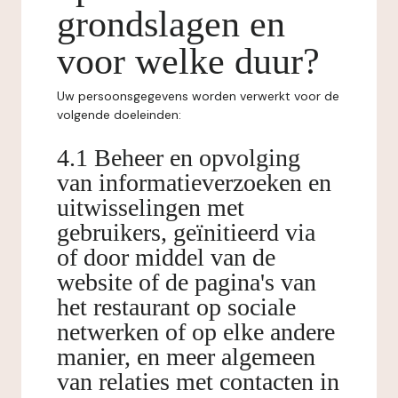
grondslagen en
voor welke duur?
Uw persoonsgegevens worden verwerkt voor de
volgende doeleinden:
4.1 Beheer en opvolging
van informatieverzoeken en
uitwisselingen met
gebruikers, geïnitieerd via
of door middel van de
website of de pagina's van
het restaurant op sociale
netwerken of op elke andere
manier, en meer algemeen
van relaties met contacten in