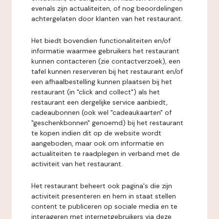
evenals zijn actualiteiten, of nog beoordelingen
achtergelaten door klanten van het restaurant.
Het biedt bovendien functionaliteiten en/of
informatie waarmee gebruikers het restaurant
kunnen contacteren (zie contactverzoek), een
tafel kunnen reserveren bij het restaurant en/of
een afhaalbestelling kunnen plaatsen bij het
restaurant (in "click and collect") als het
restaurant een dergelijke service aanbiedt,
cadeaubonnen (ook wel "cadeaukaarten" of
"geschenkbonnen" genoemd) bij het restaurant
te kopen indien dit op de website wordt
aangeboden, maar ook om informatie en
actualiteiten te raadplegen in verband met de
activiteit van het restaurant.
Het restaurant beheert ook pagina's die zijn
activiteit presenteren en hem in staat stellen
content te publiceren op sociale media en te
interageren met internetgebruikers via deze