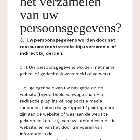
het verzamelen
van uw
persoonsgegevens?
3.1 Uw persoonsgegevens worden door het
restaurant rechtstreeks bij u verzameld, of
indirect bij derden.
3.1.1. Uw persoonsgegevens worden met name
geheel of gedeeltelijk verzameld of verwerkt:
- bij gelegenheid van uw navigatie op de
website (bijvoorbeeld vanwege share- of
redirectie plug-ins of nog sociale media
functionaliteiten die gekoppeld / geïntegreerd
zijn aan de website of waaraan de website
gekoppeld kan zijn), van uw interacties met de
website, en van het door u invoeren van
informatie in de