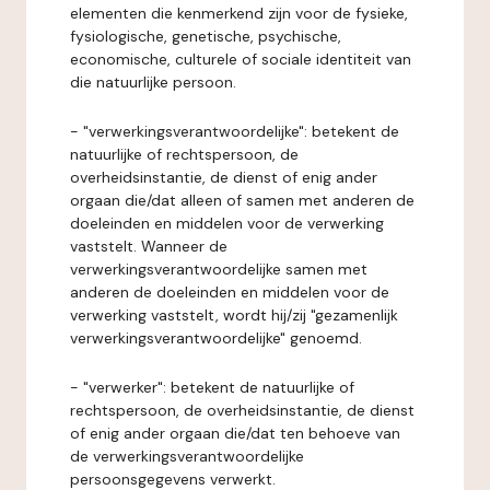
elementen die kenmerkend zijn voor de fysieke,
fysiologische, genetische, psychische,
economische, culturele of sociale identiteit van
die natuurlijke persoon.
- "verwerkingsverantwoordelijke": betekent de
natuurlijke of rechtspersoon, de
overheidsinstantie, de dienst of enig ander
orgaan die/dat alleen of samen met anderen de
doeleinden en middelen voor de verwerking
vaststelt. Wanneer de
verwerkingsverantwoordelijke samen met
anderen de doeleinden en middelen voor de
verwerking vaststelt, wordt hij/zij "gezamenlijk
verwerkingsverantwoordelijke" genoemd.
- "verwerker": betekent de natuurlijke of
rechtspersoon, de overheidsinstantie, de dienst
of enig ander orgaan die/dat ten behoeve van
de verwerkingsverantwoordelijke
persoonsgegevens verwerkt.