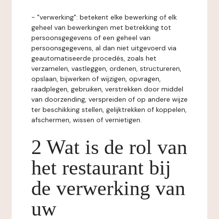
- "verwerking": betekent elke bewerking of elk
geheel van bewerkingen met betrekking tot
persoonsgegevens of een geheel van
persoonsgegevens, al dan niet uitgevoerd via
geautomatiseerde procedés, zoals het
verzamelen, vastleggen, ordenen, structureren,
opslaan, bijwerken of wijzigen, opvragen,
raadplegen, gebruiken, verstrekken door middel
van doorzending, verspreiden of op andere wijze
ter beschikking stellen, gelijktrekken of koppelen,
afschermen, wissen of vernietigen.
2 Wat is de rol van
het restaurant bij
de verwerking van
uw