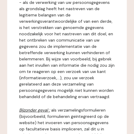
- als de verwerking van uw persoonsgegevens
als grondslag heeft het nastreven van de
legitieme belangen van de
verwerkingsverantwoordelijke of van een derde,
is het verstrekken van genoemde gegevens
noodzakelijk voor het nastreven van dit doel, en
het ontbreken van communicatie van uw
gegevens zou de implementatie van de
betreffende verwerking kunnen verhinderen of
belemmeren. Bij wijze van voorbeeld, bij gebrek
aan het invullen van informatie die nodig zou zijn
om te reageren op een verzoek van uw kant
(informatieverzoek,...), zou uw verzoek
gerelateerd aan deze verzameling van
persoonsgegevens mogelijk niet kunnen worden
behandeld of de behandeling ervan vertraagd.
Bijzonder geval :
als verzamelingsformulieren
(bijvoorbeeld, formulieren geïntegreerd op de
website) het invoeren van persoonsgegevens
op facultatieve basis impliceren, zal dit u in