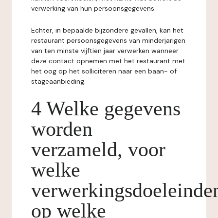
verwerking van hun persoonsgegevens.
Echter, in bepaalde bijzondere gevallen, kan het
restaurant persoonsgegevens van minderjarigen
van ten minste vijftien jaar verwerken wanneer
deze contact opnemen met het restaurant met
het oog op het solliciteren naar een baan- of
stageaanbieding.
4 Welke gegevens
worden
verzameld, voor
welke
verwerkingsdoeleinde
op welke