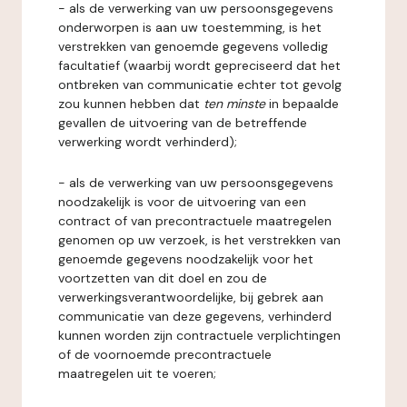
- als de verwerking van uw persoonsgegevens
onderworpen is aan uw toestemming, is het
verstrekken van genoemde gegevens volledig
facultatief (waarbij wordt gepreciseerd dat het
ontbreken van communicatie echter tot gevolg
zou kunnen hebben dat
ten minste
in bepaalde
gevallen de uitvoering van de betreffende
verwerking wordt verhinderd);
- als de verwerking van uw persoonsgegevens
noodzakelijk is voor de uitvoering van een
contract of van precontractuele maatregelen
genomen op uw verzoek, is het verstrekken van
genoemde gegevens noodzakelijk voor het
voortzetten van dit doel en zou de
verwerkingsverantwoordelijke, bij gebrek aan
communicatie van deze gegevens, verhinderd
kunnen worden zijn contractuele verplichtingen
of de voornoemde precontractuele
maatregelen uit te voeren;