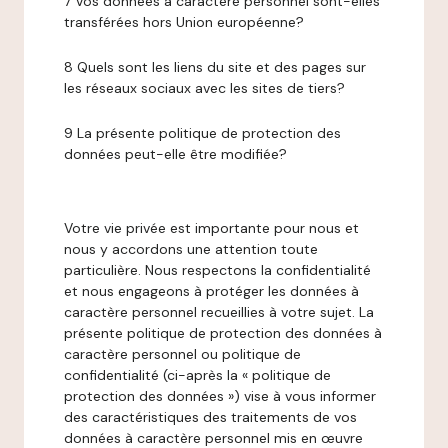
7 Vos données à caractère personnel sont-elles
transférées hors Union européenne?
8 Quels sont les liens du site et des pages sur
les réseaux sociaux avec les sites de tiers?
9 La présente politique de protection des
données peut-elle être modifiée?
Votre vie privée est importante pour nous et
nous y accordons une attention toute
particulière. Nous respectons la confidentialité
et nous engageons à protéger les données à
caractère personnel recueillies à votre sujet. La
présente politique de protection des données à
caractère personnel ou politique de
confidentialité (ci-après la « politique de
protection des données ») vise à vous informer
des caractéristiques des traitements de vos
données à caractère personnel mis en œuvre