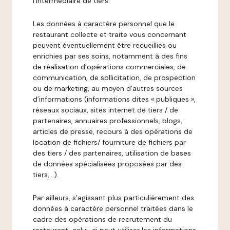
l’intermédiaire de tiers.
Les données à caractère personnel que le
restaurant collecte et traite vous concernant
peuvent éventuellement être recueillies ou
enrichies par ses soins, notamment à des fins
de réalisation d’opérations commerciales, de
communication, de sollicitation, de prospection
ou de marketing, au moyen d’autres sources
d’informations (informations dites « publiques »,
réseaux sociaux, sites internet de tiers / de
partenaires, annuaires professionnels, blogs,
articles de presse, recours à des opérations de
location de fichiers/ fourniture de fichiers par
des tiers / des partenaires, utilisation de bases
de données spécialisées proposées par des
tiers,…).
Par ailleurs, s’agissant plus particulièrement des
données à caractère personnel traitées dans le
cadre des opérations de recrutement du