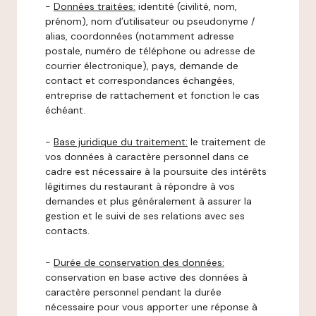
-
Données traitées:
identité (civilité, nom,
prénom), nom d’utilisateur ou pseudonyme /
alias, coordonnées (notamment adresse
postale, numéro de téléphone ou adresse de
courrier électronique), pays, demande de
contact et correspondances échangées,
entreprise de rattachement et fonction le cas
échéant.
-
Base juridique du traitement:
le traitement de
vos données à caractère personnel dans ce
cadre est nécessaire à la poursuite des intérêts
légitimes du restaurant à répondre à vos
demandes et plus généralement à assurer la
gestion et le suivi de ses relations avec ses
contacts.
-
Durée de conservation des données:
conservation en base active des données à
caractère personnel pendant la durée
nécessaire pour vous apporter une réponse à