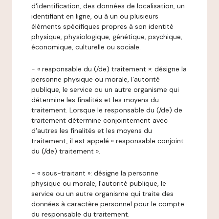
d'identification, des données de localisation, un
identifiant en ligne, ou à un ou plusieurs
éléments spécifiques propres à son identité
physique, physiologique, génétique, psychique,
économique, culturelle ou sociale.
- « responsable du (/de) traitement »: désigne la
personne physique ou morale, l'autorité
publique, le service ou un autre organisme qui
détermine les finalités et les moyens du
traitement. Lorsque le responsable du (/de) de
traitement détermine conjointement avec
d'autres les finalités et les moyens du
traitement, il est appelé « responsable conjoint
du (/de) traitement ».
- « sous-traitant »: désigne la personne
physique ou morale, l'autorité publique, le
service ou un autre organisme qui traite des
données à caractère personnel pour le compte
du responsable du traitement.