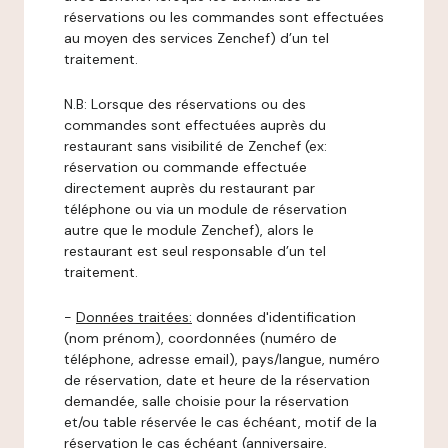
réservations ou les commandes sont effectuées
au moyen des services Zenchef) d’un tel
traitement.
N.B: Lorsque des réservations ou des
commandes sont effectuées auprès du
restaurant sans visibilité de Zenchef (ex:
réservation ou commande effectuée
directement auprès du restaurant par
téléphone ou via un module de réservation
autre que le module Zenchef), alors le
restaurant est seul responsable d’un tel
traitement.
-
Données traitées:
données d'identification
(nom prénom), coordonnées (numéro de
téléphone, adresse email), pays/langue, numéro
de réservation, date et heure de la réservation
demandée, salle choisie pour la réservation
et/ou table réservée le cas échéant, motif de la
réservation le cas échéant (anniversaire,