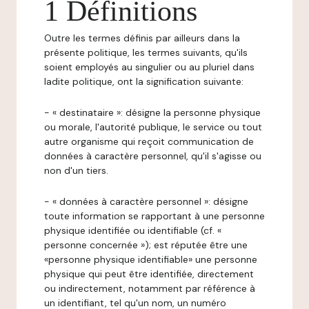
1 Définitions
Outre les termes définis par ailleurs dans la
présente politique, les termes suivants, qu'ils
soient employés au singulier ou au pluriel dans
ladite politique, ont la signification suivante:
- « destinataire »: désigne la personne physique
ou morale, l'autorité publique, le service ou tout
autre organisme qui reçoit communication de
données à caractère personnel, qu'il s'agisse ou
non d'un tiers.
- « données à caractère personnel »: désigne
toute information se rapportant à une personne
physique identifiée ou identifiable (cf. «
personne concernée »); est réputée être une
«personne physique identifiable» une personne
physique qui peut être identifiée, directement
ou indirectement, notamment par référence à
un identifiant, tel qu'un nom, un numéro