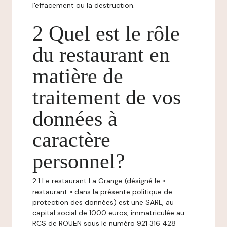
l'effacement ou la destruction.
2 Quel est le rôle
du restaurant en
matière de
traitement de vos
données à
caractère
personnel?
2.1 Le restaurant La Grange (désigné le «
restaurant » dans la présente politique de
protection des données) est une SARL, au
capital social de 1000 euros, immatriculée au
RCS de ROUEN sous le numéro 921 316 428