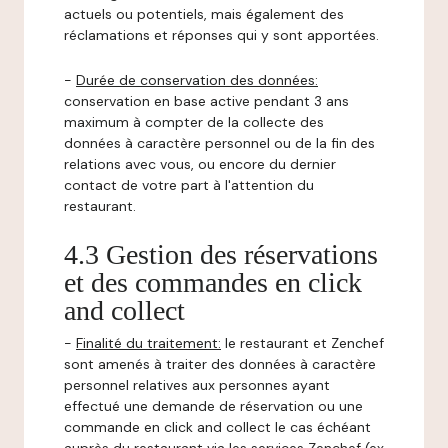
actuels ou potentiels, mais également des
réclamations et réponses qui y sont apportées.
-
Durée de conservation des données:
conservation en base active pendant 3 ans
maximum à compter de la collecte des
données à caractère personnel ou de la fin des
relations avec vous, ou encore du dernier
contact de votre part à l'attention du
restaurant.
4.3 Gestion des réservations
et des commandes en click
and collect
-
Finalité du traitement:
le restaurant et Zenchef
sont amenés à traiter des données à caractère
personnel relatives aux personnes ayant
effectué une demande de réservation ou une
commande en click and collect le cas échéant