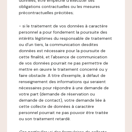
données, être empêché d’exécuter ses
obligations contractuelles ou les mesures
précontractuelles précitées;
- si le traitement de vos données à caractère
personnel a pour fondement la poursuite des
intérêts légitimes du responsable de traitement
ou d’un tiers, la communication desdites
données est nécessaire pour la poursuite de
cette finalité, et l’absence de communication
de vos données pourrait ne pas permettre de
mettre en œuvre le traitement concerné ou y
faire obstacle. A titre d'exemple, à défaut de
renseignement des informations qui seraient
nécessaires pour répondre à une demande de
votre part (demande de réservation ou
demande de contact), votre demande liée à
cette collecte de données à caractère
personnel pourrait ne pas pouvoir être traitée
ou son traitement retardé.