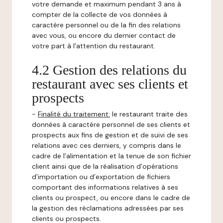
votre demande et maximum pendant 3 ans à
compter de la collecte de vos données à
caractère personnel ou de la fin des relations
avec vous, ou encore du dernier contact de
votre part à l'attention du restaurant.
4.2 Gestion des relations du
restaurant avec ses clients et
prospects
-
Finalité du traitement:
le restaurant traite des
données à caractère personnel de ses clients et
prospects aux fins de gestion et de suivi de ses
relations avec ces derniers, y compris dans le
cadre de l’alimentation et la tenue de son fichier
client ainsi que de la réalisation d’opérations
d’importation ou d’exportation de fichiers
comportant des informations relatives à ses
clients ou prospect, ou encore dans le cadre de
la gestion des réclamations adressées par ses
clients ou prospects.