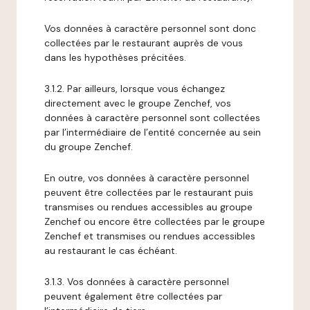
Vos données à caractère personnel sont donc
collectées par le restaurant auprès de vous
dans les hypothèses précitées.
3.1.2. Par ailleurs, lorsque vous échangez
directement avec le groupe Zenchef, vos
données à caractère personnel sont collectées
par l’intermédiaire de l’entité concernée au sein
du groupe Zenchef.
En outre, vos données à caractère personnel
peuvent être collectées par le restaurant puis
transmises ou rendues accessibles au groupe
Zenchef ou encore être collectées par le groupe
Zenchef et transmises ou rendues accessibles
au restaurant le cas échéant.
3.1.3. Vos données à caractère personnel
peuvent également être collectées par