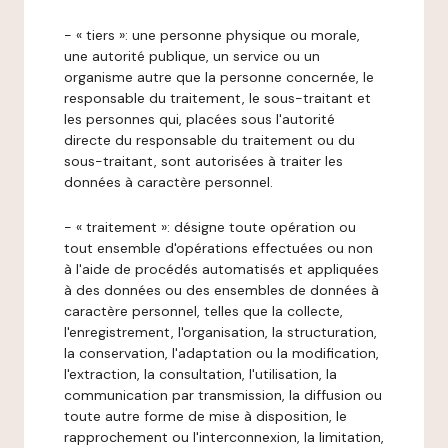
- « tiers »: une personne physique ou morale,
une autorité publique, un service ou un
organisme autre que la personne concernée, le
responsable du traitement, le sous-traitant et
les personnes qui, placées sous l'autorité
directe du responsable du traitement ou du
sous-traitant, sont autorisées à traiter les
données à caractère personnel.
- « traitement »: désigne toute opération ou
tout ensemble d'opérations effectuées ou non
à l'aide de procédés automatisés et appliquées
à des données ou des ensembles de données à
caractère personnel, telles que la collecte,
l'enregistrement, l'organisation, la structuration,
la conservation, l'adaptation ou la modification,
l'extraction, la consultation, l'utilisation, la
communication par transmission, la diffusion ou
toute autre forme de mise à disposition, le
rapprochement ou l'interconnexion, la limitation,