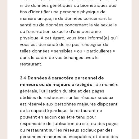
ni de données génétiques ou biométriques aux
fins d'identifier une personne physique de
manière unique, ni de données concernant la
santé ou de données concernant la vie sexuelle
ou l'orientation sexuelle d'une personne
physique. A cet égard, vous êtes informé(e) qu’il
vous est demandé de ne pas renseigner de
telles données « sensibles » ou « particulières »
dans le cadre de vos échanges avec le
restaurant.
3.4
Données à caractère personnel de
mineurs ou de majeurs protégés
: de manière
générale, l’utilisation du site et des pages
dédiées du restaurant sur les réseaux sociaux
est réservée aux personnes majeures disposant
de la capacité juridique, le restaurant ne
pouvant en aucun cas être tenu pour
responsable de l’utilisation du site ou des pages
du restaurant sur les réseaux sociaux par des
personnes mineures ou incapables, et donc des