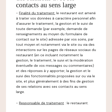
contacts au sens large
-
Finalité du traitement:
le restaurant est amené
à traiter vos données à caractère personnel afin
d’assurer le traitement, la gestion et le suivi de
toute demande (par exemple, demande de
renseignements au moyen du formulaire de
contact sur le site) adressée par vos soins, par
tout moyen et notamment via le site ou via des
interactions sur les pages de réseaux sociaux du
restaurant (en ce incluant notamment la
gestion, le traitement, le suivi et la modération
éventuelle de vos messages ou commentaires)
et des réponses à y apporter, la gestion et le
suivi des fonctionnalités proposées sur ou via le
site, et plus généralement à des fins de gestion
de ses relations avec ses contacts au sens
large.
-
Responsable de traitement
: le restaurant.