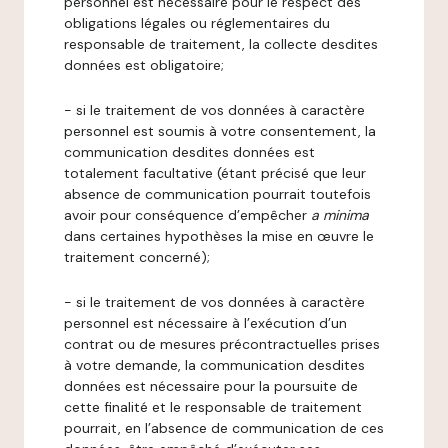
personnel est nécessaire pour le respect des
obligations légales ou réglementaires du
responsable de traitement, la collecte desdites
données est obligatoire;
- si le traitement de vos données à caractère
personnel est soumis à votre consentement, la
communication desdites données est
totalement facultative (étant précisé que leur
absence de communication pourrait toutefois
avoir pour conséquence d’empêcher
a minima
dans certaines hypothèses la mise en œuvre le
traitement concerné);
- si le traitement de vos données à caractère
personnel est nécessaire à l’exécution d’un
contrat ou de mesures précontractuelles prises
à votre demande, la communication desdites
données est nécessaire pour la poursuite de
cette finalité et le responsable de traitement
pourrait, en l’absence de communication de ces