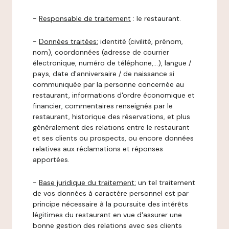
-
Responsable de traitement
: le restaurant.
-
Données traitées:
identité (civilité, prénom,
nom), coordonnées (adresse de courrier
électronique, numéro de téléphone,…), langue /
pays, date d'anniversaire / de naissance si
communiquée par la personne concernée au
restaurant, informations d'ordre économique et
financier, commentaires renseignés par le
restaurant, historique des réservations, et plus
généralement des relations entre le restaurant
et ses clients ou prospects, ou encore données
relatives aux réclamations et réponses
apportées.
-
Base juridique du traitement:
un tel traitement
de vos données à caractère personnel est par
principe nécessaire à la poursuite des intérêts
légitimes du restaurant en vue d'assurer une
bonne gestion des relations avec ses clients