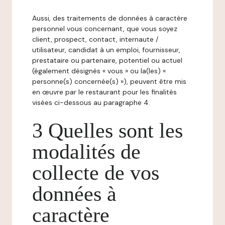
Aussi, des traitements de données à caractère
personnel vous concernant, que vous soyez
client, prospect, contact, internaute /
utilisateur, candidat à un emploi, fournisseur,
prestataire ou partenaire, potentiel ou actuel
(également désignés « vous » ou la(les) «
personne(s) concernée(s) »), peuvent être mis
en œuvre par le restaurant pour les finalités
visées ci-dessous au paragraphe 4.
3 Quelles sont les
modalités de
collecte de vos
données à
caractère