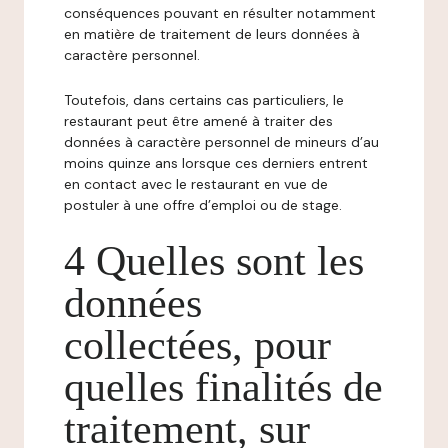
conséquences pouvant en résulter notamment
en matière de traitement de leurs données à
caractère personnel.
Toutefois, dans certains cas particuliers, le
restaurant peut être amené à traiter des
données à caractère personnel de mineurs d’au
moins quinze ans lorsque ces derniers entrent
en contact avec le restaurant en vue de
postuler à une offre d’emploi ou de stage.
4 Quelles sont les
données
collectées, pour
quelles finalités de
traitement, sur