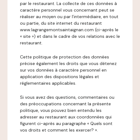
par le restaurant. La collecte de ces données à
caractère personnel vous concernant peut se
réaliser au moyen ou par l’intermédiaire, en tout
ou partie, du site internet du restaurant
www.lagrangemontsaintaignan.com (ci-après le
« site ») et dans le cadre de vos relations avec le
restaurant.
Cette politique de protection des données
précise également les droits que vous détenez
sur vos données à caractère personnel en
application des dispositions légales et
réglementaires applicables.
Si vous avez des questions, commentaires ou
des préoccupations concernant la présente
politique, vous pouvez bien entendu les
adresser au restaurant aux coordonnées qui
figurent ci-après au paragraphe « Quels sont
vos droits et comment les exercer? ».