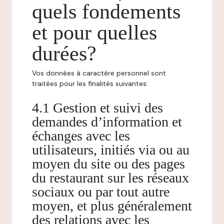
quels fondements
et pour quelles
durées?
Vos données à caractère personnel sont
traitées pour les finalités suivantes:
4.1 Gestion et suivi des
demandes d’information et
échanges avec les
utilisateurs, initiés via ou au
moyen du site ou des pages
du restaurant sur les réseaux
sociaux ou par tout autre
moyen, et plus généralement
des relations avec les