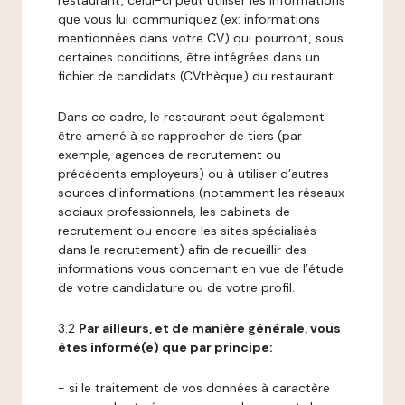
restaurant, celui-ci peut utiliser les informations
que vous lui communiquez (ex: informations
mentionnées dans votre CV) qui pourront, sous
certaines conditions, être intégrées dans un
fichier de candidats (CVthèque) du restaurant.
Dans ce cadre, le restaurant peut également
être amené à se rapprocher de tiers (par
exemple, agences de recrutement ou
précédents employeurs) ou à utiliser d’autres
sources d’informations (notamment les réseaux
sociaux professionnels, les cabinets de
recrutement ou encore les sites spécialisés
dans le recrutement) afin de recueillir des
informations vous concernant en vue de l’étude
de votre candidature ou de votre profil.
3.2
Par ailleurs, et de manière générale, vous
êtes informé(e) que par principe:
- si le traitement de vos données à caractère