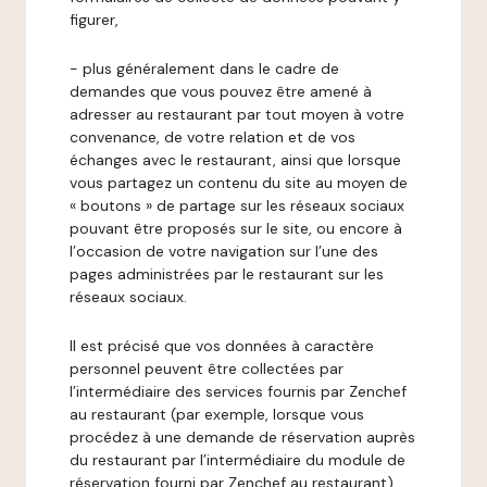
figurer,
- plus généralement dans le cadre de
demandes que vous pouvez être amené à
adresser au restaurant par tout moyen à votre
convenance, de votre relation et de vos
échanges avec le restaurant, ainsi que lorsque
vous partagez un contenu du site au moyen de
« boutons » de partage sur les réseaux sociaux
pouvant être proposés sur le site, ou encore à
l’occasion de votre navigation sur l’une des
pages administrées par le restaurant sur les
réseaux sociaux.
Il est précisé que vos données à caractère
personnel peuvent être collectées par
l’intermédiaire des services fournis par Zenchef
au restaurant (par exemple, lorsque vous
procédez à une demande de réservation auprès
du restaurant par l’intermédiaire du module de
réservation fourni par Zenchef au restaurant).