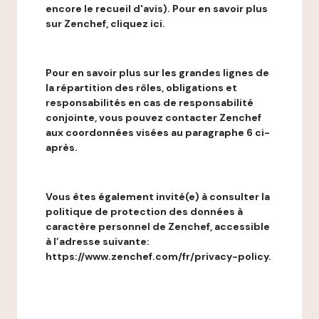
encore le recueil d'avis). Pour en savoir plus
sur Zenchef, cliquez ici.
Pour en savoir plus sur les grandes lignes de
la répartition des rôles, obligations et
responsabilités en cas de responsabilité
conjointe, vous pouvez contacter Zenchef
aux coordonnées visées au paragraphe 6 ci-
après.
Vous êtes également invité(e) à consulter la
politique de protection des données à
caractère personnel de Zenchef, accessible
à l’adresse suivante:
https://www.zenchef.com/fr/privacy-policy.