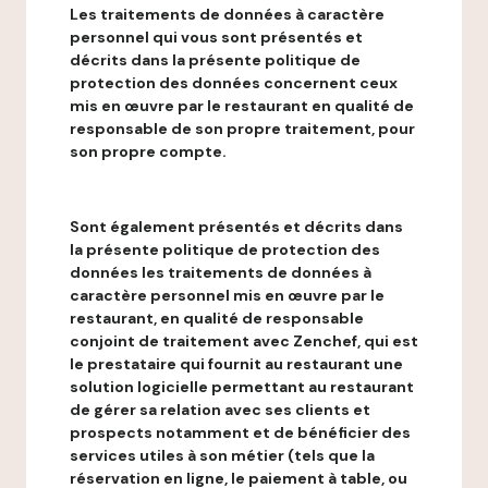
Les traitements de données à caractère
personnel qui vous sont présentés et
décrits dans la présente politique de
protection des données concernent ceux
mis en œuvre par le restaurant en qualité de
responsable de son propre traitement, pour
son propre compte.
Sont également présentés et décrits dans
la présente politique de protection des
données les traitements de données à
caractère personnel mis en œuvre par le
restaurant, en qualité de responsable
conjoint de traitement avec Zenchef, qui est
le prestataire qui fournit au restaurant une
solution logicielle permettant au restaurant
de gérer sa relation avec ses clients et
prospects notamment et de bénéficier des
services utiles à son métier (tels que la
réservation en ligne, le paiement à table, ou