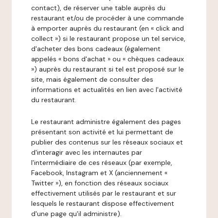
contact), de réserver une table auprès du
restaurant et/ou de procéder à une commande
à emporter auprès du restaurant (en « click and
collect ») si le restaurant propose un tel service,
d'acheter des bons cadeaux (également
appelés « bons d'achat » ou « chèques cadeaux
») auprès du restaurant si tel est proposé sur le
site, mais également de consulter des
informations et actualités en lien avec l'activité
du restaurant.
Le restaurant administre également des pages
présentant son activité et lui permettant de
publier des contenus sur les réseaux sociaux et
d'interagir avec les internautes par
l'intermédiaire de ces réseaux (par exemple,
Facebook, Instagram et X (anciennement «
Twitter »), en fonction des réseaux sociaux
effectivement utilisés par le restaurant et sur
lesquels le restaurant dispose effectivement
d'une page qu'il administre).