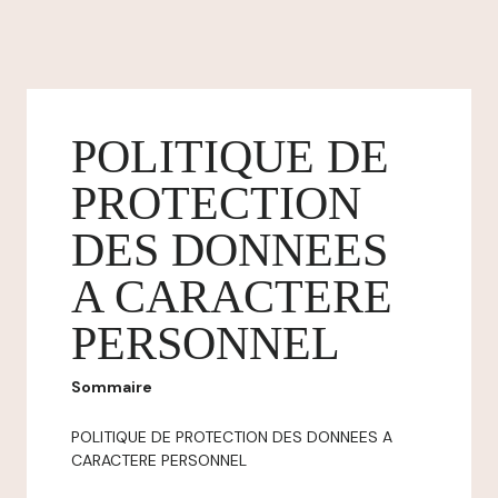
POLITIQUE DE
PROTECTION
DES DONNEES
A CARACTERE
PERSONNEL
Sommaire
POLITIQUE DE PROTECTION DES DONNEES A
CARACTERE PERSONNEL