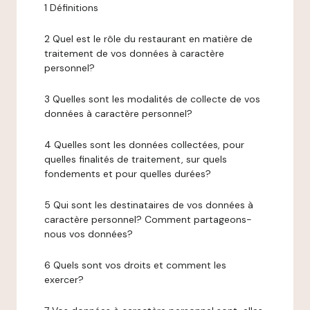
1 Définitions
2 Quel est le rôle du restaurant en matière de
traitement de vos données à caractère
personnel?
3 Quelles sont les modalités de collecte de vos
données à caractère personnel?
4 Quelles sont les données collectées, pour
quelles finalités de traitement, sur quels
fondements et pour quelles durées?
5 Qui sont les destinataires de vos données à
caractère personnel? Comment partageons-
nous vos données?
6 Quels sont vos droits et comment les
exercer?