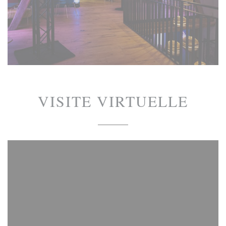
VISITE VIRTUELLE