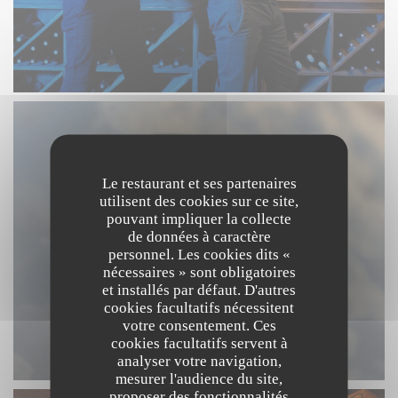
Le restaurant et ses partenaires
utilisent des cookies sur ce site,
pouvant impliquer la collecte
de données à caractère
personnel. Les cookies dits «
nécessaires » sont obligatoires
et installés par défaut. D'autres
cookies facultatifs nécessitent
votre consentement. Ces
cookies facultatifs servent à
analyser votre navigation,
mesurer l'audience du site,
proposer des fonctionnalités