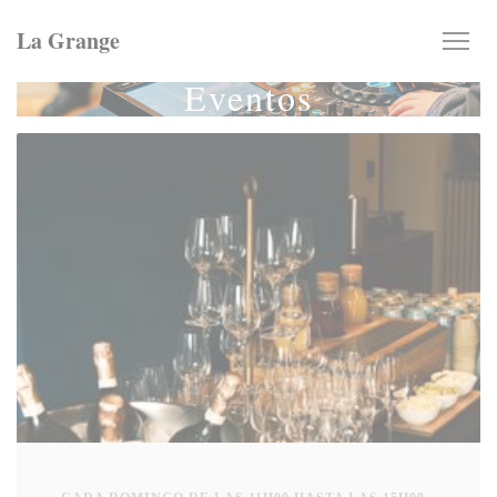
Personalización de sus opciones de cookies
La Grange
Eventos